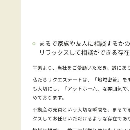
まるで家族や友人に相談するか
リラックスして相談ができる存在
平素より、当社をご愛顧いただき、誠にあ
私たちサクエステートは、「地域密着」を
も大切にし、「アットホーム」な雰囲気で
めております。
不動産の売買という大切な瞬間を、まるで
クスしてお任せいただけるような存在であ