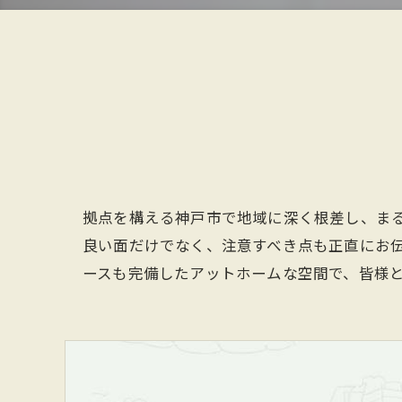
拠点を構える神戸市で地域に深く根差し、ま
良い面だけでなく、注意すべき点も正直にお
ースも完備したアットホームな空間で、皆様