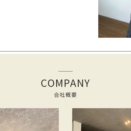
COMPANY
会社概要