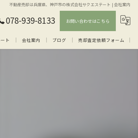
不動産売却は兵庫県、神戸市の株式会社サクエステート | 会社案内
078-939-8133
お問い合わせはこちら
ルート
会社案内
ブログ
売却査定依頼フォーム