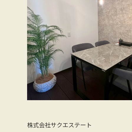
株式会社サクエステート