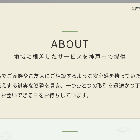
兵庫
ABOUT
地域に根差したサービスを神戸市で提供
るでご家族やご友人にご相談するような安心感を持ってい
伝えする誠実な姿勢を貫き、一つひとつの取引を迅速かつ
とお会いできる日をお待ちしています。