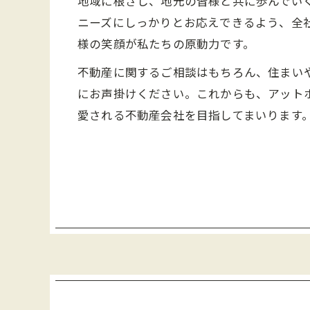
地域に根ざし、地元の皆様と共に歩んでい
ニーズにしっかりとお応えできるよう、全
様の笑顔が私たちの原動力です。
不動産に関するご相談はもちろん、住まい
にお声掛けください。これからも、アット
愛される不動産会社を目指してまいります