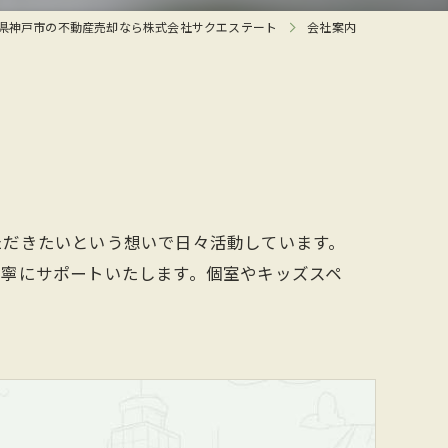
県神戸市の不動産売却なら株式会社サクエステート
会社案内
ただきたいという想いで日々活動しています。
丁寧にサポートいたします。個室やキッズスペ