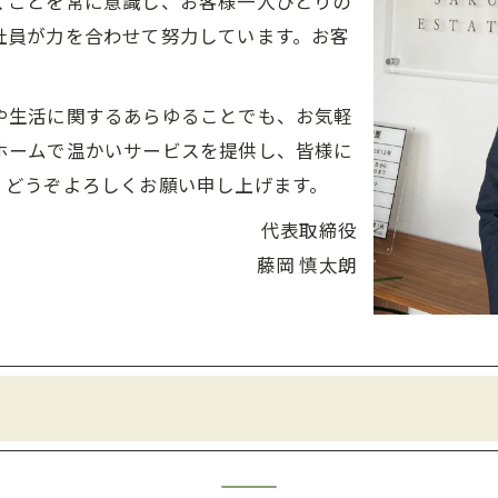
くことを常に意識し、お客様一人ひとりの
社員が力を合わせて努力しています。お客
や生活に関するあらゆることでも、お気軽
ホームで温かいサービスを提供し、皆様に
。どうぞよろしくお願い申し上げます。
代表取締役
藤岡 慎太朗