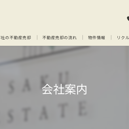
弊社の不動産売却
不動産売却の流れ
物件情報
リク
会社案内